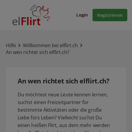
Login
Registrieren
Hilfe
Willkommen bei elflirt.ch
An wen richtet sich elflirt.ch?
An wen richtet sich elflirt.ch?
Du möchtest neue Leute kennen lernen,
suchst einen Freizeitpartner für
bestimmte Aktivitäten oder die große
Liebe fürs Leben? Vielleicht suchst Du
einen heißen Flirt, aus dem mehr werden