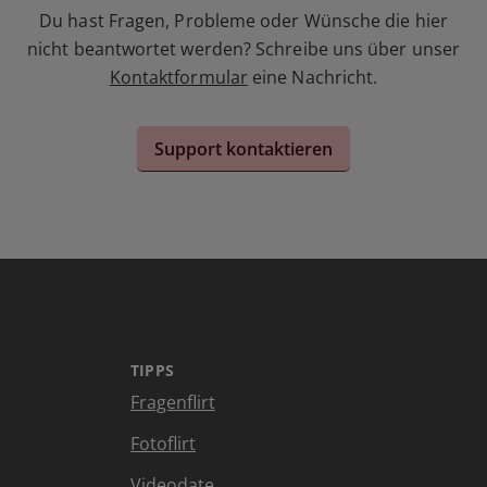
Du hast Fragen, Probleme oder Wünsche die hier
nicht beantwortet werden? Schreibe uns über unser
Kontaktformular
eine Nachricht.
Support kontaktieren
TIPPS
Fragenflirt
Fotoflirt
Videodate