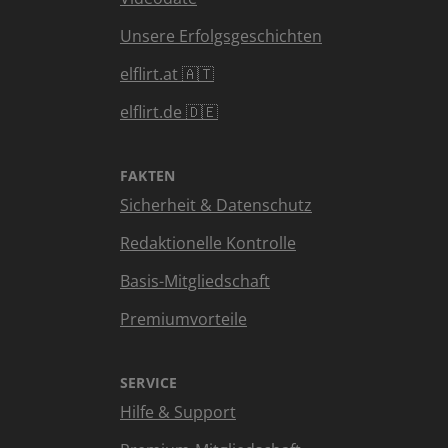
Unsere Erfolgsgeschichten
elflirt.at 🇦🇹
elflirt.de 🇩🇪
FAKTEN
Sicherheit & Datenschutz
Redaktionelle Kontrolle
Basis-Mitgliedschaft
Premiumvorteile
SERVICE
Hilfe & Support