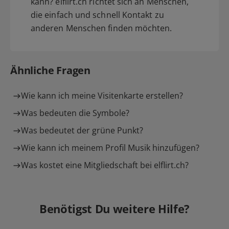
kann? elflirt.ch richtet sich an Menschen,
die einfach und schnell Kontakt zu
anderen Menschen finden möchten.
Ähnliche Fragen
Wie kann ich meine Visitenkarte erstellen?
Was bedeuten die Symbole?
Was bedeutet der grüne Punkt?
Wie kann ich meinem Profil Musik hinzufügen?
Was kostet eine Mitgliedschaft bei elflirt.ch?
Benötigst Du weitere Hilfe?