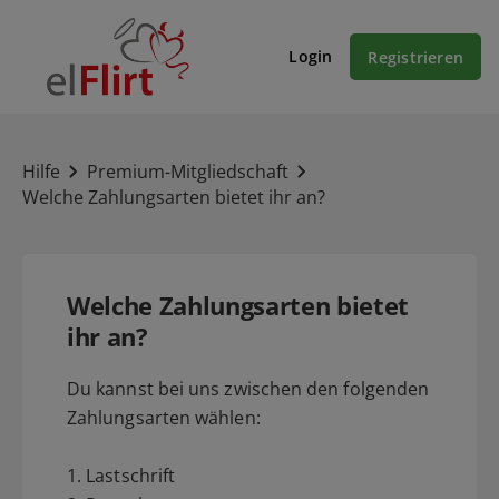
Login
Registrieren
Hilfe
Premium-Mitgliedschaft
Welche Zahlungsarten bietet ihr an?
Welche Zahlungsarten bietet
ihr an?
Du kannst bei uns zwischen den folgenden
Zahlungsarten wählen:
1. Lastschrift