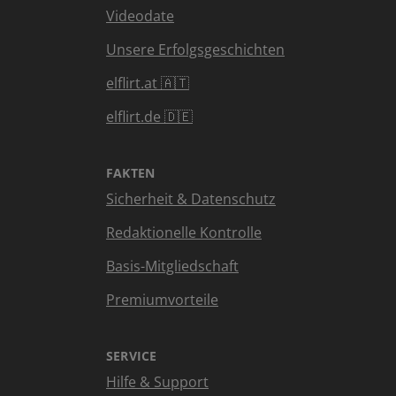
Videodate
Unsere Erfolgsgeschichten
elflirt.at 🇦🇹
elflirt.de 🇩🇪
FAKTEN
Sicherheit & Datenschutz
Redaktionelle Kontrolle
Basis-Mitgliedschaft
Premiumvorteile
SERVICE
Hilfe & Support