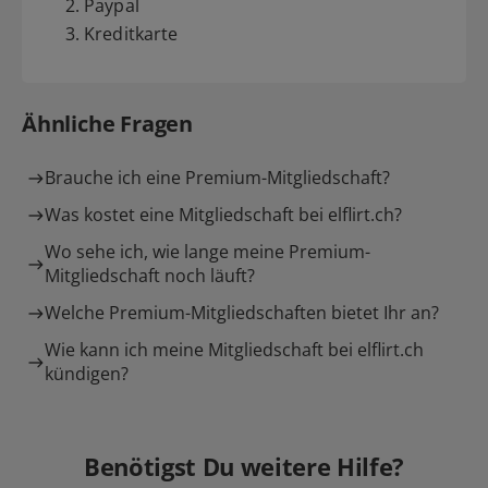
2. Paypal
3. Kreditkarte
Ähnliche Fragen
Brauche ich eine Premium-Mitgliedschaft?
Was kostet eine Mitgliedschaft bei elflirt.ch?
Wo sehe ich, wie lange meine Premium-
Mitgliedschaft noch läuft?
Welche Premium-Mitgliedschaften bietet Ihr an?
Wie kann ich meine Mitgliedschaft bei elflirt.ch
kündigen?
Benötigst Du weitere Hilfe?