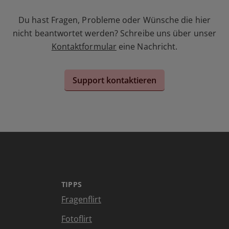
Du hast Fragen, Probleme oder Wünsche die hier
nicht beantwortet werden? Schreibe uns über unser
Kontaktformular
eine Nachricht.
Support kontaktieren
TIPPS
Fragenflirt
Fotoflirt