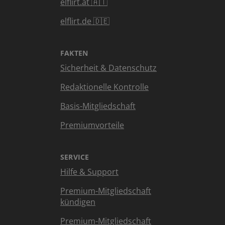
elflirt.at 🇦🇹
elflirt.de 🇩🇪
FAKTEN
Sicherheit & Datenschutz
Redaktionelle Kontrolle
Basis-Mitgliedschaft
Premiumvorteile
SERVICE
Hilfe & Support
Premium-Mitgliedschaft
kündigen
Premium-Mitgliedschaft