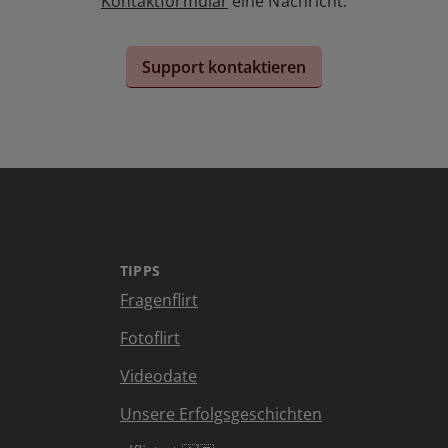
Kontaktformular
eine Nachricht.
Support kontaktieren
TIPPS
Fragenflirt
Fotoflirt
Videodate
Unsere Erfolgsgeschichten