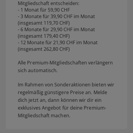
Mitgliedschaft entscheiden:
- 1 Monat für 59,90 CHF
- 3 Monate für 39,90 CHF im Monat
(insgesamt 119,70 CHF)
- 6 Monate für 29,90 CHF im Monat
(insgesamt 179,40 CHF)
- 12 Monate für 21,90 CHF im Monat
(insgesamt 262,80 CHF)
Alle Premium-Mitgliedschaften verlängern
sich automatisch.
Im Rahmen von Sonderaktionen bieten wir
regelmäßig günstigere Preise an. Melde
dich jetzt an, dann können wir dir ein
exklusives Angebot für deine Premium-
Mitgliedschaft machen.