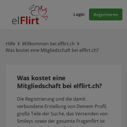
Login
Registrieren
Hilfe
Willkommen bei elflirt.ch
Was kostet eine Mitgliedschaft bei elflirt.ch?
Was kostet eine
Mitgliedschaft bei elflirt.ch?
Die Registrierung und die damit
verbundene Erstellung von Deinem Profil,
große Teile der Suche, das Versenden von
Smileys sowie der gesamte Fragenflirt ist