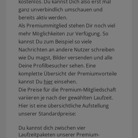
kostenlos. Du kannst Dich also erst mal
ganz unverbindlich umschauen und
bereits aktiv werden.
Als Premiummitglied stehen Dir noch viel
mehr Möglichkeiten zur Verfügung. So
kannst Du zum Beispiel so viele
Nachrichten an andere Nutzer schreiben
wie Du magst, Bilder versenden und alle
Deine Profilbesucher sehen. Eine
komplette Übersicht der Premiumvorteile
kannst Du
hier
einsehen.
Die Preise für die Premium-Mitgliedschaft
variieren je nach der gewählten Laufzeit.
Hier ist eine übersichtliche Aufstellung
unserer Standardpreise:
Du kannst dich zwischen vier
Laufzeitpaketen unserer Premium-