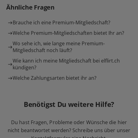
Ähnliche Fragen
Brauche ich eine Premium-Mitgliedschaft?
Welche Premium-Mitgliedschaften bietet Ihr an?
Wo sehe ich, wie lange meine Premium-
Mitgliedschaft noch läuft?
Wie kann ich meine Mitgliedschaft bei elflirt.ch
kündigen?
Welche Zahlungsarten bietet ihr an?
Benötigst Du weitere Hilfe?
Du hast Fragen, Probleme oder Wünsche die hier
nicht beantwortet werden? Schreibe uns über unser