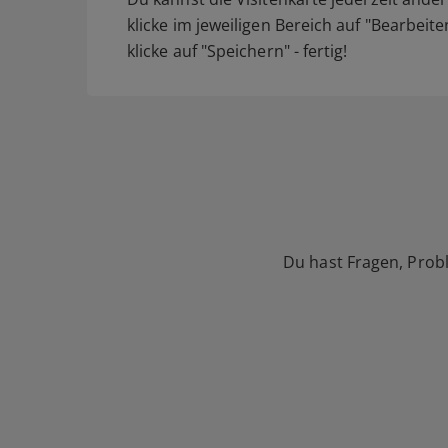
klicke im jeweiligen Bereich auf "Bearbeit
klicke auf "Speichern" - fertig!
Du hast Fragen, Prob