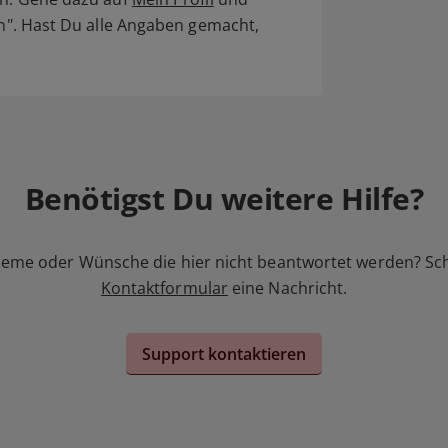
en". Hast Du alle Angaben gemacht,
Benötigst Du weitere Hilfe?
leme oder Wünsche die hier nicht beantwortet werden? Sc
Kontaktformular
eine Nachricht.
Support kontaktieren