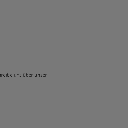
hreibe uns über unser