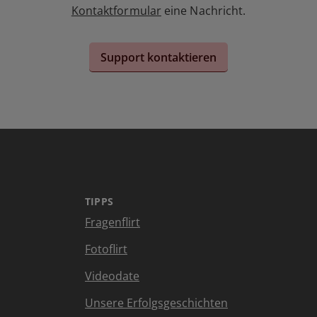
Kontaktformular
eine Nachricht.
Support kontaktieren
TIPPS
Fragenflirt
Fotoflirt
Videodate
Unsere Erfolgsgeschichten