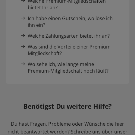
Welche Premium-Mitgliedschaften
bietet Ihr an?
Ich habe einen Gutschein, wo löse ich
ihn ein?
Welche Zahlungsarten bietet ihr an?
Was sind die Vorteile einer Premium-
Mitgliedschaft?
Wo sehe ich, wie lange meine
Premium-Mitgliedschaft noch läuft?
Benötigst Du weitere Hilfe?
Du hast Fragen, Probleme oder Wünsche die hier
nicht beantwortet werden? Schreibe uns über unser