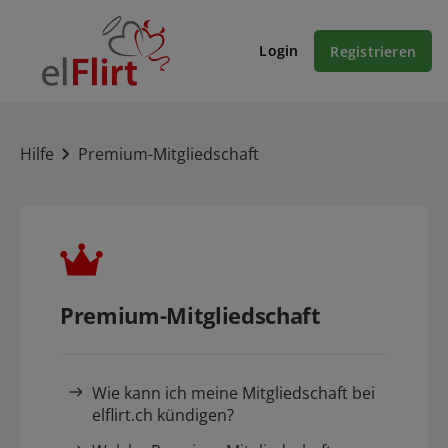
Login
Registrieren
Hilfe
Premium-Mitgliedschaft
Premium-Mitgliedschaft
Wie kann ich meine Mitgliedschaft bei
elflirt.ch kündigen?