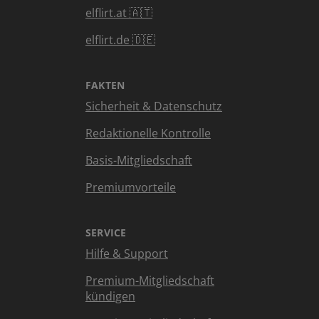
elflirt.at 🇦🇹
elflirt.de 🇩🇪
FAKTEN
Sicherheit & Datenschutz
Redaktionelle Kontrolle
Basis-Mitgliedschaft
Premiumvorteile
SERVICE
Hilfe & Support
Premium-Mitgliedschaft
kündigen