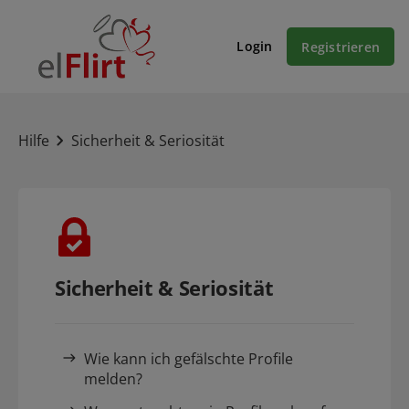
Login
Registrieren
Hilfe
Sicherheit & Seriosität
Sicherheit & Seriosität
Wie kann ich gefälschte Profile
melden?