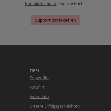
Kontaktformular
eine Nachricht.
Support kontaktieren
TIPPS
Fragenflirt
Fotoflirt
Videodate
Unsere Erfolgsgeschichten