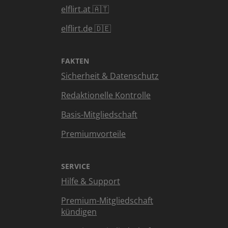
elflirt.at 🇦🇹
elflirt.de 🇩🇪
FAKTEN
Sicherheit & Datenschutz
Redaktionelle Kontrolle
Basis-Mitgliedschaft
Premiumvorteile
SERVICE
Hilfe & Support
Premium-Mitgliedschaft
kündigen