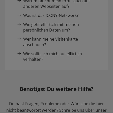
Warum taucht mein Profil auch auf
anderen Webseiten auf?
Was ist das ICONY-Netzwerk?
Wie geht elflirt.ch mit meinen
persönlichen Daten um?
Wer kann meine Visitenkarte
anschauen?
Wie sollte ich mich auf elflirt.ch
verhalten?
Benötigst Du weitere Hilfe?
Du hast Fragen, Probleme oder Wünsche die hier
nicht beantwortet werden? Schreibe uns über unser