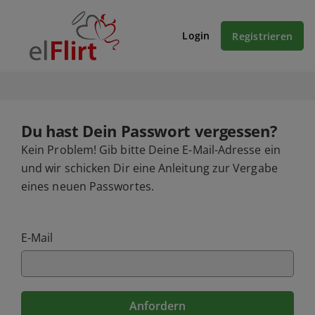
Login
Registrieren
Du hast Dein Passwort vergessen?
Kein Problem! Gib bitte Deine E-Mail-Adresse ein
und wir schicken Dir eine Anleitung zur Vergabe
eines neuen Passwortes.
E-Mail
Anfordern