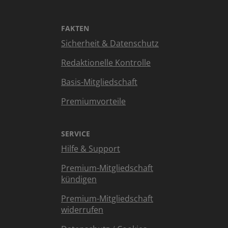
FAKTEN
Sicherheit & Datenschutz
Redaktionelle Kontrolle
Basis-Mitgliedschaft
Premiumvorteile
SERVICE
Hilfe & Support
Premium-Mitgliedschaft
kündigen
Premium-Mitgliedschaft
widerrufen