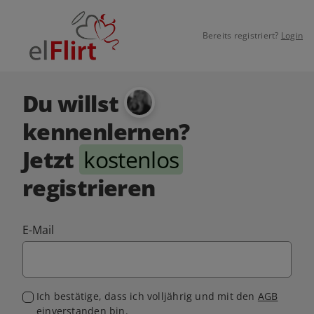
Bereits registriert?
Login
Du willst
kennenlernen?
Jetzt
kostenlos
registrieren
E-Mail
Ich bestätige, dass ich volljährig und mit den
AGB
einverstanden bin.