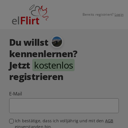
Bereits registriert?
Login
Du willst
kennenlernen?
Jetzt
kostenlos
registrieren
E-Mail
Ich bestätige, dass ich volljährig und mit den
AGB
einverstanden bin.