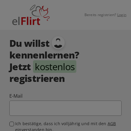
Bereits registriert?
Login
Du willst
kennenlernen?
Jetzt
kostenlos
registrieren
E-Mail
Ich bestätige, dass ich volljährig und mit den
AGB
einverstanden bin.