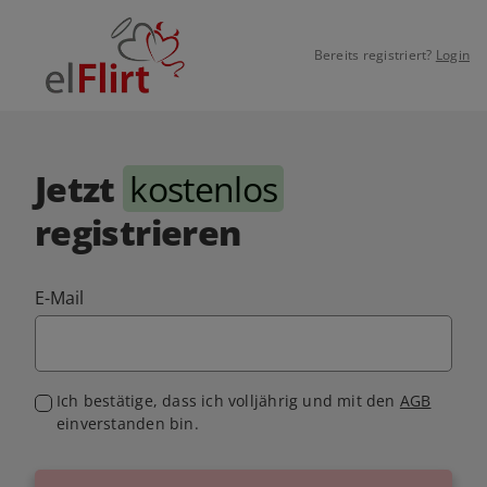
Bereits registriert?
Login
Jetzt
kostenlos
registrieren
E-Mail
Ich bestätige, dass ich volljährig und mit den
AGB
einverstanden bin.