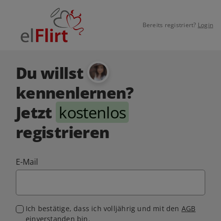
Bereits registriert?
Login
Du willst
kennenlernen?
Jetzt
kostenlos
registrieren
E-Mail
Ich bestätige, dass ich volljährig und mit den
AGB
einverstanden bin.