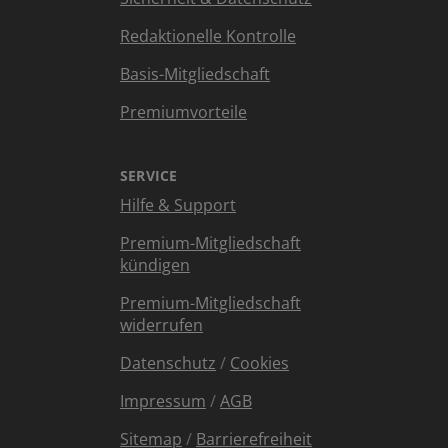
Redaktionelle Kontrolle
Basis-Mitgliedschaft
Premiumvorteile
SERVICE
Hilfe & Support
Premium-Mitgliedschaft
kündigen
Premium-Mitgliedschaft
widerrufen
Datenschutz
/
Cookies
Impressum
/
AGB
Sitemap
/
Barrierefreiheit