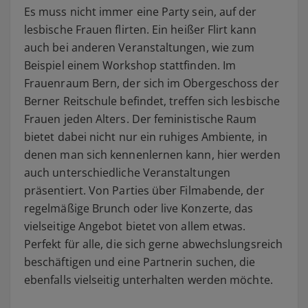
Es muss nicht immer eine Party sein, auf der
lesbische Frauen flirten. Ein heißer Flirt kann
auch bei anderen Veranstaltungen, wie zum
Beispiel einem Workshop stattfinden. Im
Frauenraum Bern, der sich im Obergeschoss der
Berner Reitschule befindet, treffen sich lesbische
Frauen jeden Alters. Der feministische Raum
bietet dabei nicht nur ein ruhiges Ambiente, in
denen man sich kennenlernen kann, hier werden
auch unterschiedliche Veranstaltungen
präsentiert. Von Parties über Filmabende, der
regelmäßige Brunch oder live Konzerte, das
vielseitige Angebot bietet von allem etwas.
Perfekt für alle, die sich gerne abwechslungsreich
beschäftigen und eine Partnerin suchen, die
ebenfalls vielseitig unterhalten werden möchte.