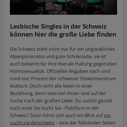
Lesbische Singles in der Schweiz
können hier die große Liebe finden
Die Schweiz steht nicht nur für ein unglaubliches
Alpenpanorama und gute Schokolade, sie ist
auch bekannt für ihre liberale Haltung gegenüber
Homosexualität. Offiziellen Angaben nach sind
rund vier Prozent der schweizer Einwohnerinnen
lesbisch. Doch nicht alle leben in einer
Beziehung, denn viele von ihnen sind auf der
Suche nach der großen Liebe. Du suchst gezielt
nach einer Sie sucht Sie - Plattform in der
Schweiz? Dann lohnt sich auch ein Blick auf
sie-
sucht-sie.de/schweiz
– eine der führenden Seiten