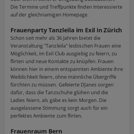
Die Termine und Treffpunkte finden Interessierte
auf der gleichnamigen Homepage.
Frauenparty Tanzleila im Exil in Zürich
Schon seit mehr als 36 Jahren bietet die
Veranstaltung "Tanzleila" lesbischen Frauen eine
Möglichkeit, im Exil Club ausgiebig zu feiern, zu
flirten und neue Kontakte zu knüpfen. Frauen
können hier in einem entspannten Ambiente ihre
Weiblichkeit feiern, ohne männliche Übergriffe
fürchten zu müssen. Gefeierte DJanes sorgen
dafür, dass die Tanzschuhe glühen und die
Ladies feiern, als gäbe es kein Morgen. Die
ausgelassene Stimmung sorgt auch für ein
perfektes Ambiente zum flirten.
Frauenraum Bern