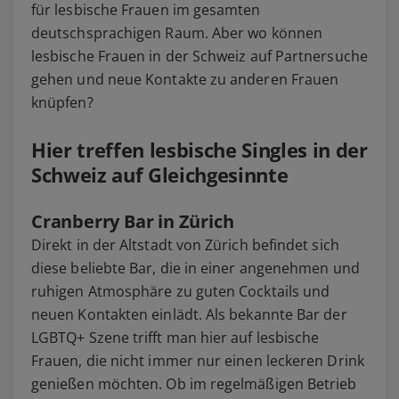
für lesbische Frauen im gesamten
deutschsprachigen Raum. Aber wo können
lesbische Frauen in der Schweiz auf Partnersuche
gehen und neue Kontakte zu anderen Frauen
knüpfen?
Hier treffen lesbische Singles in der
Schweiz auf Gleichgesinnte
Cranberry Bar in Zürich
Direkt in der Altstadt von Zürich befindet sich
diese beliebte Bar, die in einer angenehmen und
ruhigen Atmosphäre zu guten Cocktails und
neuen Kontakten einlädt. Als bekannte Bar der
LGBTQ+ Szene trifft man hier auf lesbische
Frauen, die nicht immer nur einen leckeren Drink
genießen möchten. Ob im regelmäßigen Betrieb