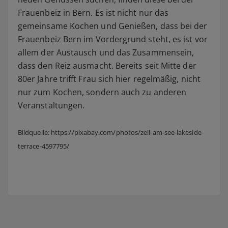
Frauenbeiz in Bern. Es ist nicht nur das
gemeinsame Kochen und Genießen, dass bei der
Frauenbeiz Bern im Vordergrund steht, es ist vor
allem der Austausch und das Zusammensein,
dass den Reiz ausmacht. Bereits seit Mitte der
80er Jahre trifft Frau sich hier regelmäßig, nicht
nur zum Kochen, sondern auch zu anderen
Veranstaltungen.
Bildquelle: https://pixabay.com/photos/zell-am-see-lakeside-
terrace-4597795/