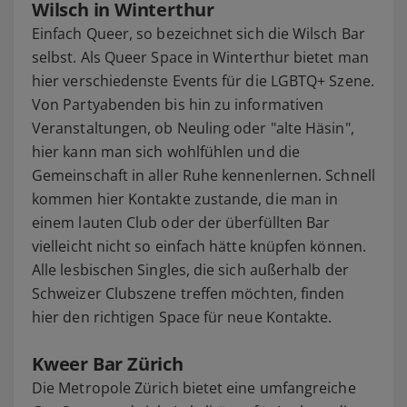
Wilsch in Winterthur
Einfach Queer, so bezeichnet sich die Wilsch Bar
selbst. Als Queer Space in Winterthur bietet man
hier verschiedenste Events für die LGBTQ+ Szene.
Von Partyabenden bis hin zu informativen
Veranstaltungen, ob Neuling oder "alte Häsin",
hier kann man sich wohlfühlen und die
Gemeinschaft in aller Ruhe kennenlernen. Schnell
kommen hier Kontakte zustande, die man in
einem lauten Club oder der überfüllten Bar
vielleicht nicht so einfach hätte knüpfen können.
Alle lesbischen Singles, die sich außerhalb der
Schweizer Clubszene treffen möchten, finden
hier den richtigen Space für neue Kontakte.
Kweer Bar Zürich
Die Metropole Zürich bietet eine umfangreiche