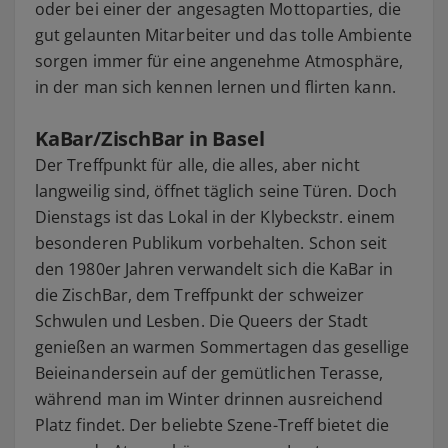
oder bei einer der angesagten Mottoparties, die
gut gelaunten Mitarbeiter und das tolle Ambiente
sorgen immer für eine angenehme Atmosphäre,
in der man sich kennen lernen und flirten kann.
KaBar/ZischBar in Basel
Der Treffpunkt für alle, die alles, aber nicht
langweilig sind, öffnet täglich seine Türen. Doch
Dienstags ist das Lokal in der Klybeckstr. einem
besonderen Publikum vorbehalten. Schon seit
den 1980er Jahren verwandelt sich die KaBar in
die ZischBar, dem Treffpunkt der schweizer
Schwulen und Lesben. Die Queers der Stadt
genießen an warmen Sommertagen das gesellige
Beieinandersein auf der gemütlichen Terasse,
während man im Winter drinnen ausreichend
Platz findet. Der beliebte Szene-Treff bietet die