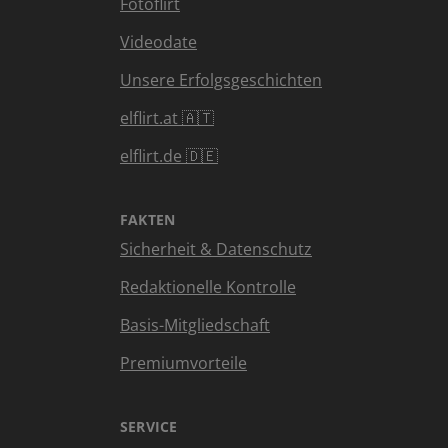
Fotoflirt
Videodate
Unsere Erfolgsgeschichten
elflirt.at 🇦🇹
elflirt.de 🇩🇪
FAKTEN
Sicherheit & Datenschutz
Redaktionelle Kontrolle
Basis-Mitgliedschaft
Premiumvorteile
SERVICE