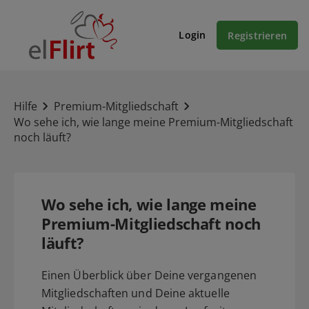
Login
Registrieren
Hilfe
Premium-Mitgliedschaft
Wo sehe ich, wie lange meine Premium-Mitgliedschaft
noch läuft?
Wo sehe ich, wie lange meine
Premium-Mitgliedschaft noch
läuft?
Einen Überblick über Deine vergangenen
Mitgliedschaften und Deine aktuelle