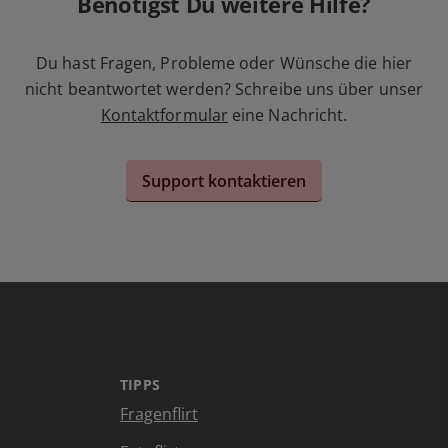
Benötigst Du weitere Hilfe?
Du hast Fragen, Probleme oder Wünsche die hier
nicht beantwortet werden? Schreibe uns über unser
Kontaktformular
eine Nachricht.
Support kontaktieren
TIPPS
Fragenflirt