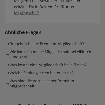
Mitgliedschaft sowie deren Laufzeiten
erhältst Du in Deinem Profil unter
Mitgliedschaft
.
Ähnliche Fragen
Brauche ich eine Premium-Mitgliedschaft?
Wie kann ich meine Mitgliedschaft bei elflirt.ch
kündigen?
Was kostet eine Mitgliedschaft bei elflirt.ch?
Welche Zahlungsarten bietet ihr an?
Was sind die Vorteile einer Premium-
Mitgliedschaft?