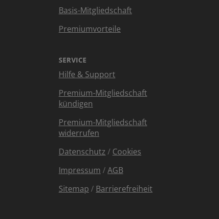
Basis-Mitgliedschaft
Premiumvorteile
SERVICE
Hilfe & Support
Premium-Mitgliedschaft
kündigen
Premium-Mitgliedschaft
widerrufen
Datenschutz
/
Cookies
Impressum
/
AGB
Sitemap
/
Barrierefreiheit