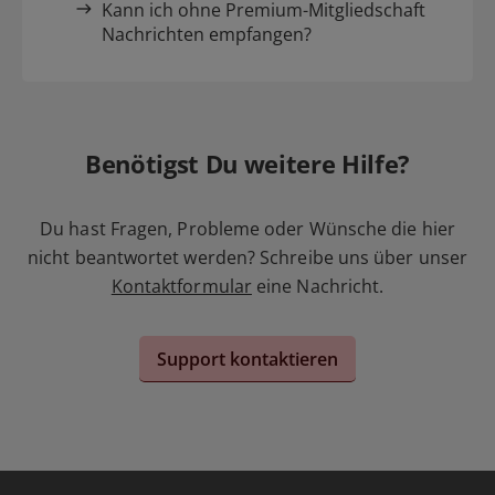
Kann ich ohne Premium-Mitgliedschaft
Nachrichten empfangen?
Benötigst Du weitere Hilfe?
Du hast Fragen, Probleme oder Wünsche die hier
nicht beantwortet werden? Schreibe uns über unser
Kontaktformular
eine Nachricht.
Support kontaktieren