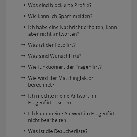
Was sind blockierte Profile?
Wie kann ich Spam melden?
Ich habe eine Nachricht erhalten, kann
aber nicht antworten?
Was ist der Fotoflirt?
Was sind Wunschflirts?
Wie funktioniert der Fragenflirt?
Wie wird der Matchingfaktor
berechnet?
Ich möchte meine Antwort im
Fragenflirt löschen
Ich kann meine Antwort im Fragenflirt
nicht bearbeiten.
Was ist die Besucherliste?