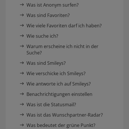
Was ist Anonym surfen?
Was sind Favoriten?
Wie viele Favoriten darf ich haben?
Wie suche ich?
Warum erscheine ich nicht in der
Suche?
Was sind Smileys?
Wie verschicke ich Smileys?
Wie antworte ich auf Smileys?
Benachrichtigungen einstellen
Was ist die Statusmail?
Was ist das Wunschpartner-Radar?
Was bedeutet der grüne Punkt?