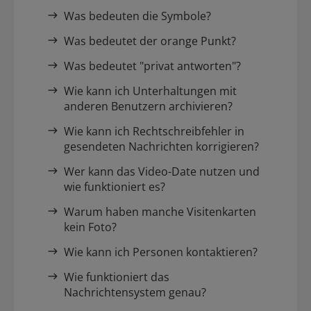
Was bedeuten die Symbole?
Was bedeutet der orange Punkt?
Was bedeutet "privat antworten"?
Wie kann ich Unterhaltungen mit
anderen Benutzern archivieren?
Wie kann ich Rechtschreibfehler in
gesendeten Nachrichten korrigieren?
Wer kann das Video-Date nutzen und
wie funktioniert es?
Warum haben manche Visitenkarten
kein Foto?
Wie kann ich Personen kontaktieren?
Wie funktioniert das
Nachrichtensystem genau?