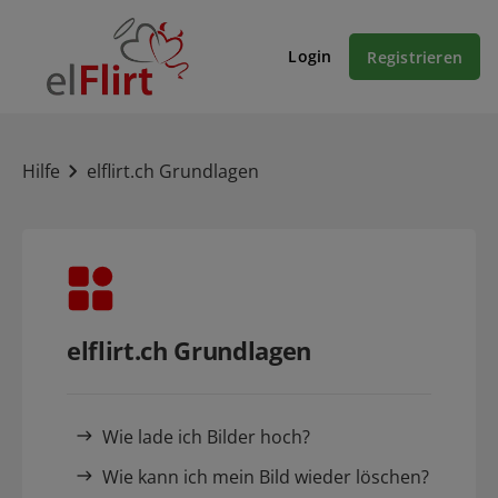
Login
Registrieren
Hilfe
elflirt.ch Grundlagen
elflirt.ch Grundlagen
Wie lade ich Bilder hoch?
Wie kann ich mein Bild wieder löschen?