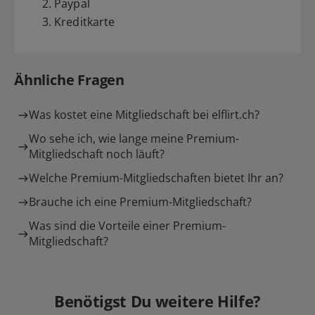
2. Paypal
3. Kreditkarte
Ähnliche Fragen
Was kostet eine Mitgliedschaft bei elflirt.ch?
Wo sehe ich, wie lange meine Premium-
Mitgliedschaft noch läuft?
Welche Premium-Mitgliedschaften bietet Ihr an?
Brauche ich eine Premium-Mitgliedschaft?
Was sind die Vorteile einer Premium-
Mitgliedschaft?
Benötigst Du weitere Hilfe?