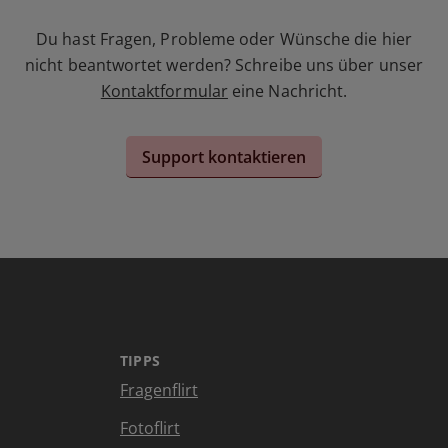
Du hast Fragen, Probleme oder Wünsche die hier
nicht beantwortet werden? Schreibe uns über unser
Kontaktformular
eine Nachricht.
Support kontaktieren
TIPPS
Fragenflirt
Fotoflirt