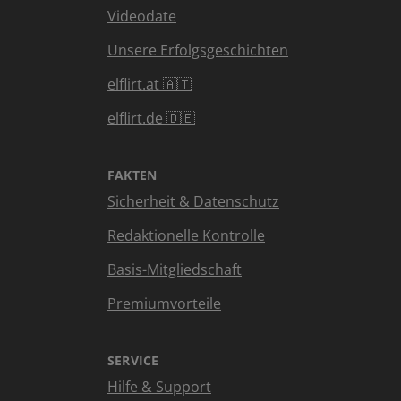
Videodate
Unsere Erfolgsgeschichten
elflirt.at 🇦🇹
elflirt.de 🇩🇪
FAKTEN
Sicherheit & Datenschutz
Redaktionelle Kontrolle
Basis-Mitgliedschaft
Premiumvorteile
SERVICE
Hilfe & Support