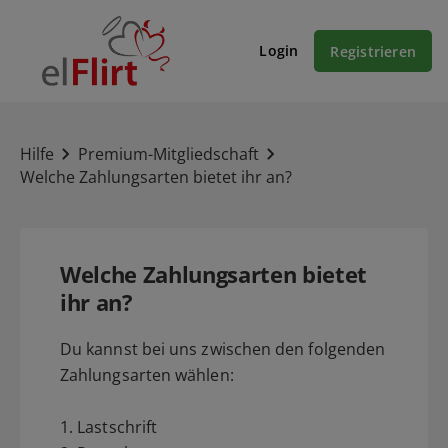
Login
Registrieren
Hilfe
Premium-Mitgliedschaft
Welche Zahlungsarten bietet ihr an?
Welche Zahlungsarten bietet
ihr an?
Du kannst bei uns zwischen den folgenden
Zahlungsarten wählen:
1. Lastschrift